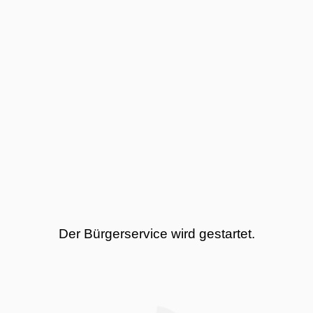
Der Bürgerservice wird gestartet.